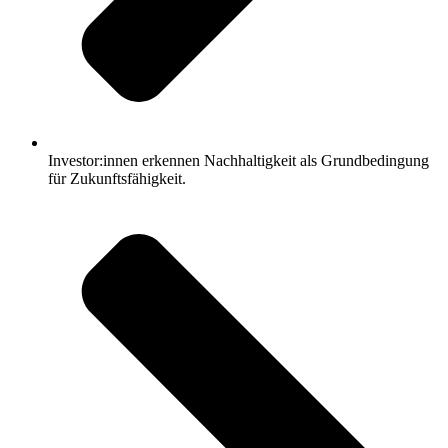
Investor:innen erkennen Nachhaltigkeit als Grundbedingung
für Zukunftsfähigkeit.