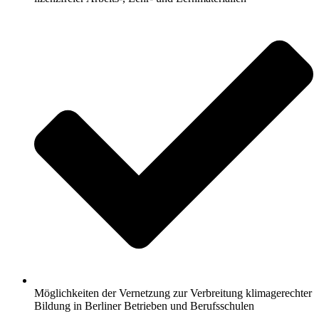
Möglichkeiten der Vernetzung zur Verbreitung klimagerechter
Bildung in Berliner Betrieben und Berufsschulen