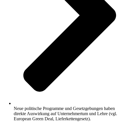
Neue politische Programme und Gesetzgebungen haben
direkte Auswirkung auf Unternehmertum und Lehre (vgl.
European Green Deal, Lieferkettengesetz).