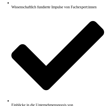
Wissenschaftlich fundierte Impulse von Fachexpert:innen
Einblicke in die Unternehmenspraxis von