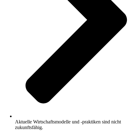
Aktuelle Wirtschaftsmodelle und -praktiken sind nicht
zukunftsfähig.