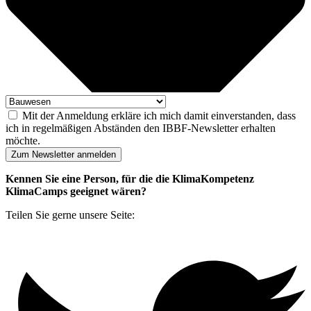
Mit der Anmeldung erkläre ich mich damit einverstanden, dass
ich in regelmäßigen Abständen den IBBF-Newsletter erhalten
möchte.
Zum Newsletter anmelden
Kennen Sie eine Person, für die die KlimaKompetenz
KlimaCamps geeignet wären?
Teilen Sie gerne unsere Seite: