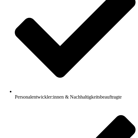
Personalentwickler:innen & Nachhaltigkeitsbeauftragte