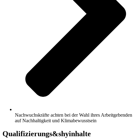
Nachwuchskräfte achten bei der Wahl ihres Arbeitgebenden
auf Nachhaltigkeit und Klimabewusstsein
Qualifizierungs&shyinhalte