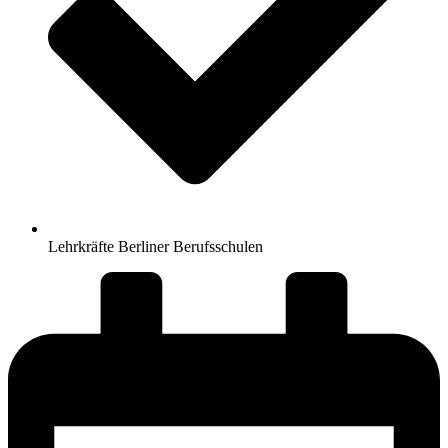
Lehrkräfte Berliner Berufsschulen