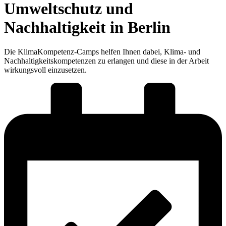
Umweltschutz und
Nachhaltigkeit in Berlin
Die KlimaKompetenz-Camps helfen Ihnen dabei, Klima- und
Nachhaltigkeitskompetenzen zu erlangen und diese in der Arbeit
wirkungsvoll einzusetzen.