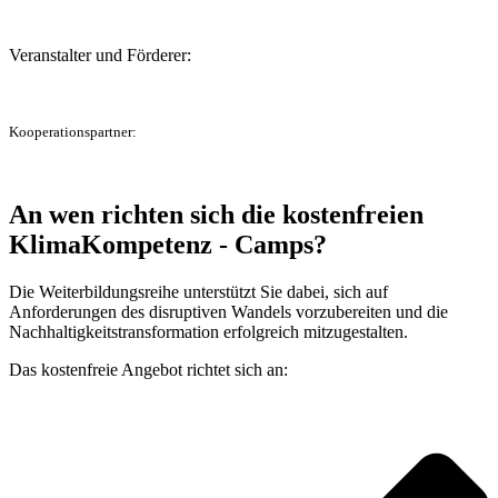
Veranstalter und Förderer:
Kooperationspartner:
An wen richten sich die kostenfreien
KlimaKompetenz - Camps?
Die Weiterbildungsreihe unterstützt Sie dabei, sich auf
Anforderungen des disruptiven Wandels vorzubereiten und die
Nachhaltigkeitstransformation erfolgreich mitzugestalten.
Das kostenfreie Angebot richtet sich an: