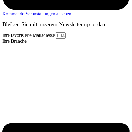
Kommende Veranstaltungen ansehen
Bleiben Sie mit unserem Newsletter up to date.
Ihre favorisierte Mailadresse
Ihre Branche