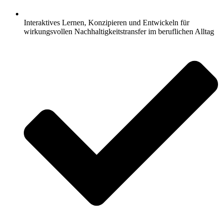
Interaktives Lernen, Konzipieren und Entwickeln für
wirkungsvollen Nachhaltigkeitstransfer im beruflichen Alltag