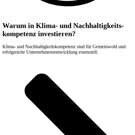
Warum in Klima- und Nachhaltigkeits­
kompetenz investieren?
Klima- und Nachhaltigkeitskompetenz sind für Gemeinwohl und
erfolgreiche Unternehmensentwicklung essenziell: