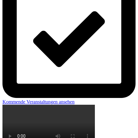
Kommende Veranstaltungen ansehen