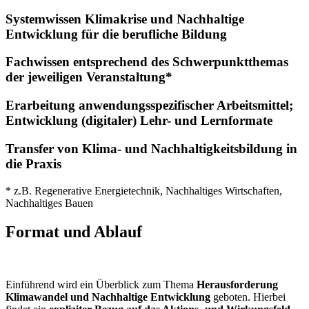
Systemwissen Klimakrise und Nachhaltige
Entwicklung für die berufliche Bildung
Fachwissen entsprechend des Schwerpunkt­themas
der jeweiligen Veranstaltung*
Erarbeitung anwendungs­spezifischer Arbeitsmittel;
Entwicklung (digitaler) Lehr- und Lernformate
Transfer von Klima- und Nachhaltigkeits­bildung in
die Praxis
* z.B. Regenerative Energietechnik, Nachhaltiges Wirtschaften,
Nachhaltiges Bauen
Format und Ablauf
Einführend wird ein Überblick zum Thema
Herausforderung
Klimawandel und Nachhaltige Entwicklung
geboten. Hierbei