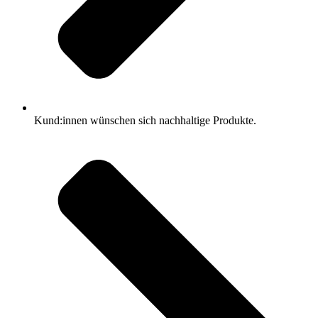
Kund:innen wünschen sich nachhaltige Produkte.