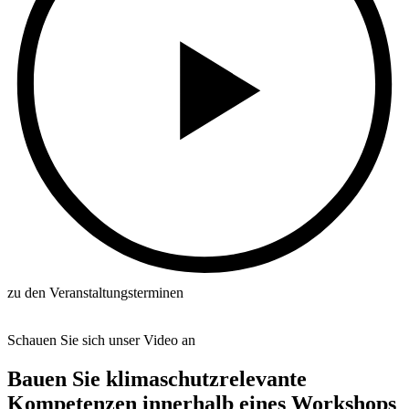
zu den Veranstaltungsterminen
Schauen Sie sich unser Video an
Bauen Sie klimaschutzrelevante
Kompetenzen innerhalb eines Workshops