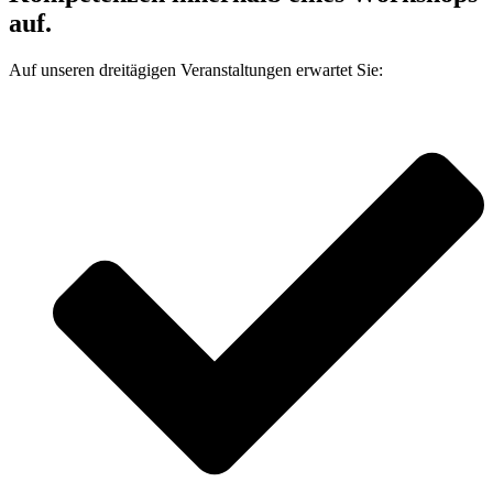
auf.
Auf unseren dreitägigen Veranstaltungen erwartet Sie: