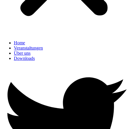
Home
Veranstaltungen
Über uns
Downloads