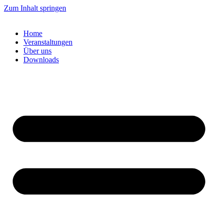
Zum Inhalt springen
Home
Veranstaltungen
Über uns
Downloads