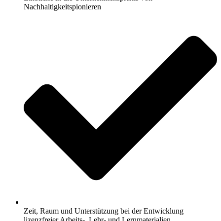
Nachhaltigkeitspionieren
Zeit, Raum und Unterstützung bei der Entwicklung
lizenzfreier Arbeits-, Lehr- und Lernmaterialien