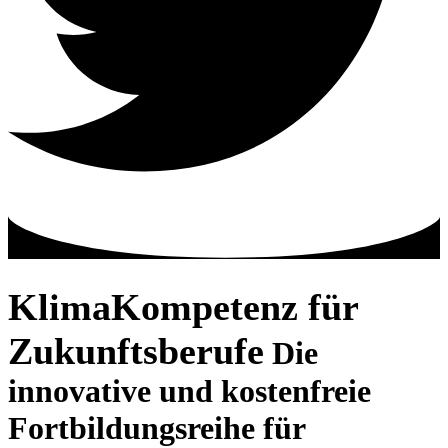
KlimaKompetenz für
Zukunftsberufe
Die
innovative und kostenfreie
Fortbildungsreihe für