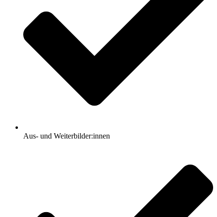
Aus- und Weiterbilder:innen