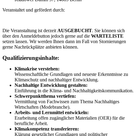
Veranstaltet und gefördert durch:
Die Veranstaltung ist derzeit
AUSGEBUCHT
. Sie können sich
über den Anmeldebutton jedoch gerne auf die
WARTELISTE
setzen lassen. Wir werden Ihnen dann im Fall von Stornierungen
gerne Nachrückplätze anbieten können.
Qualifizierungsinhalte:
Klimakrise verstehen:
Wissenschaftliche Grundlagen und neueste Erkenntnisse zu
Klimaschutz und nachhaltiger Entwicklung.
Nachhaltige Entwicklung gestalten:
Einführung in die Klima- und Nachhaltigkeitskommunikation.
Schwerpunktthema vertiefen:
Vermittlung von Fachwissen zum Thema Nachhaltiges
Wirtschaften (Modebranche).
Arbeits- und Lernmittel entwickeln:
Erarbeitung offen zugänglicher Materialien (OER) für die
berufliche Arbeit.
Klimakompetenz transferieren:
Klärung gesetzlicher Grundlagen und politischer