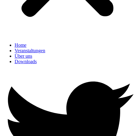
Home
Veranstaltungen
Über uns
Downloads