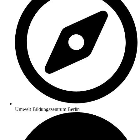
Umwelt-Bildungszentrum Berlin