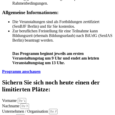
Rahmenbedingungen.
Allgemeine Informationen:
Die Veranstaltungen sind als Fortbildungen zertifiziert
(SenBJF Berlin) und für Sie kostenlos.
Zur beruflichen Freistellung für eine Teilnahme kann
Bildungszeit (ehemals Bildungsurlaub) nach BiUrlG (SenIAS
Berlin) beantragt werden.
Das Programm beginnt jeweils am ersten
Veranstaltungstag um 9 Uhr und endet am letzten
Veranstaltungstag um 13 Uhr.
Programm anschauen
Sichern Sie sich noch heute einen der
limitierten Plätze:
Vorname
Nachname
Unternehmen / Organisation