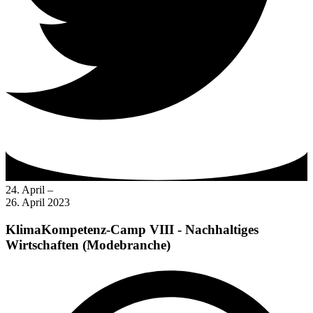
24. April –
26. April 2023
KlimaKompetenz-Camp VIII
- Nachhaltiges
Wirtschaften (Modebranche)