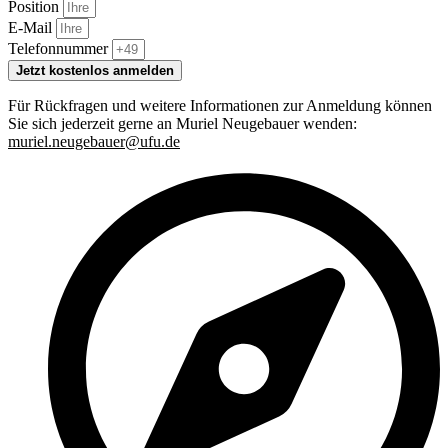
Position
E-Mail
Telefonnummer
Jetzt kostenlos anmelden
Für Rückfragen und weitere Informationen zur Anmeldung können
Sie sich jederzeit gerne an Muriel Neugebauer wenden:
muriel.neugebauer@ufu.de