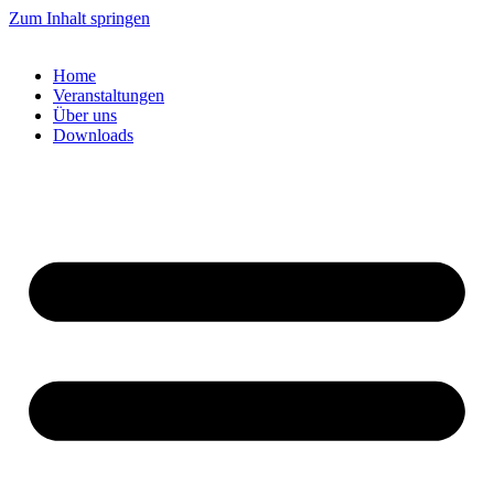
Zum Inhalt springen
Home
Veranstaltungen
Über uns
Downloads