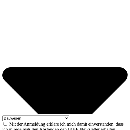
Mit der Anmeldung erkläre ich mich damit einverstanden, dass
ich in regelmäßigen Abständen den IBBF-Newsletter erhalten