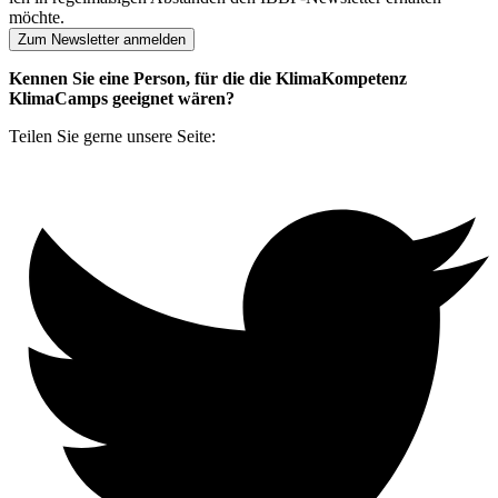
möchte.
Zum Newsletter anmelden
Kennen Sie eine Person, für die die KlimaKompetenz
KlimaCamps geeignet wären?
Teilen Sie gerne unsere Seite: