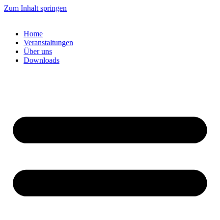
Zum Inhalt springen
Home
Veranstaltungen
Über uns
Downloads