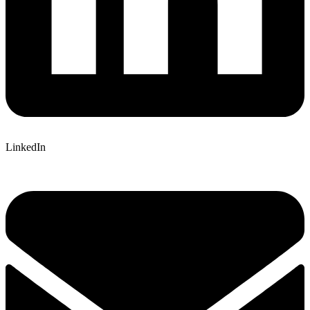
LinkedIn