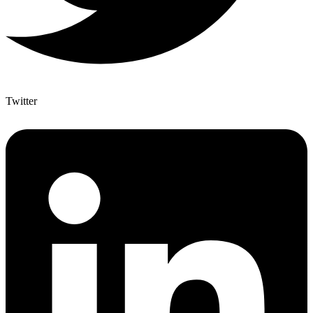
Twitter