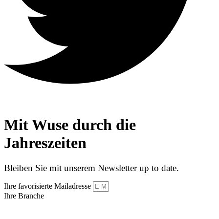
Mit Wuse durch die
Jahreszeiten
Bleiben Sie mit unserem Newsletter up to date.
Ihre favorisierte Mailadresse
Ihre Branche