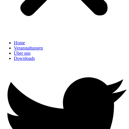
Home
Veranstaltungen
Über uns
Downloads