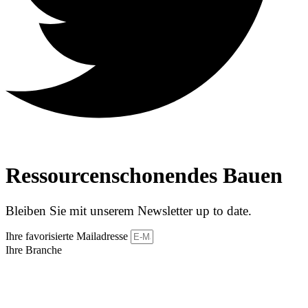
Ressourcenschonendes Bauen
Bleiben Sie mit unserem Newsletter up to date.
Ihre favorisierte Mailadresse
Ihre Branche