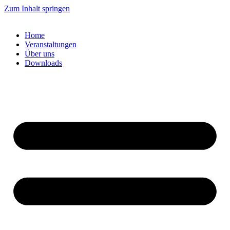
Zum Inhalt springen
Home
Veranstaltungen
Über uns
Downloads