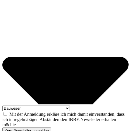
Mit der Anmeldung erkläre ich mich damit einverstanden, dass
ich in regelmäßigen Abständen den IBBF-Newsletter erhalten
möchte.
Zum Newsletter anmelden