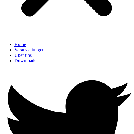
Home
Veranstaltungen
Über uns
Downloads