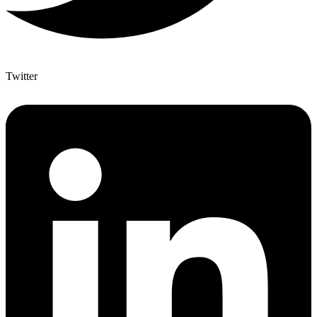
Twitter