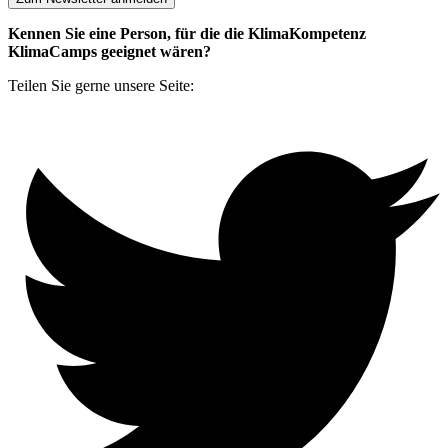
Kennen Sie eine Person, für die die KlimaKompetenz
KlimaCamps geeignet wären?
Teilen Sie gerne unsere Seite: