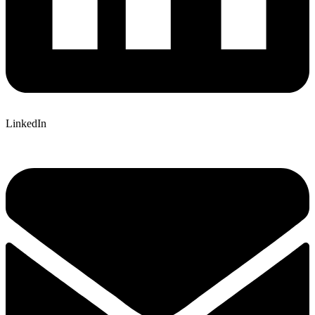
LinkedIn